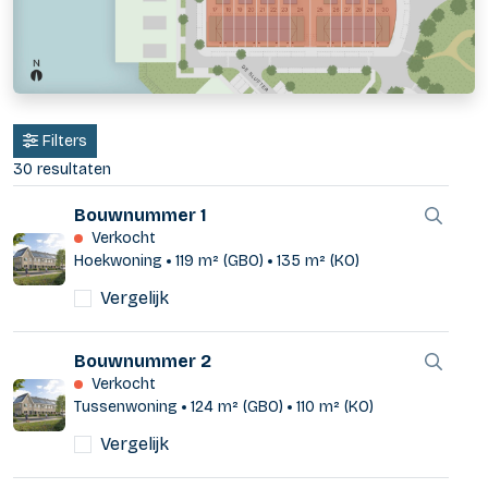
Filters
30 resultaten
Bouwnummer 1
Verkocht
Hoekwoning
119 m² (GBO)
135 m² (KO)
Vergelijk
Bouwnummer 2
Verkocht
Tussenwoning
124 m² (GBO)
110 m² (KO)
Vergelijk