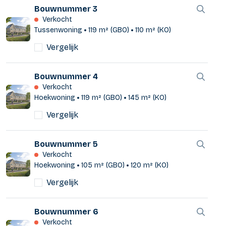
Bouwnummer 3
Verkocht
Tussenwoning
119 m² (GBO)
110 m² (KO)
Vergelijk
Bouwnummer 4
Verkocht
Hoekwoning
119 m² (GBO)
145 m² (KO)
Vergelijk
Bouwnummer 5
Verkocht
Hoekwoning
105 m² (GBO)
120 m² (KO)
Vergelijk
Bouwnummer 6
Verkocht