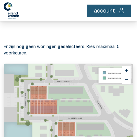
account
Er zijn nog geen woningen geselecteerd.
Kies maximaal 5
voorkeuren.